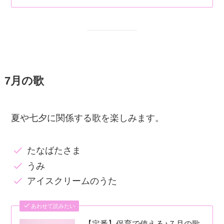
7月の歌
夏や七夕に関係する歌を楽しみます。
たなばたさま
うみ
アイスクリームのうた
あわせて読みたい
【定番】保育で使える♪７月の歌