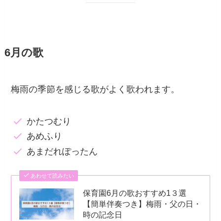
6月の歌
梅雨の季節を感じる歌がよく歌われます。
かたつむり
あめふり
あまだれぽったん
あわせて読みたい
保育園6月の歌おすすめ1３選
【簡単伴奏つき】梅雨・父の日・
時の記念日