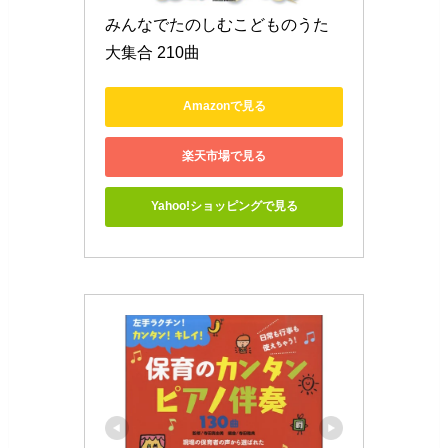
みんなでたのしむこどものうた 
大集合 210曲
Amazonで見る
楽天市場で見る
Yahoo!ショッピングで見る