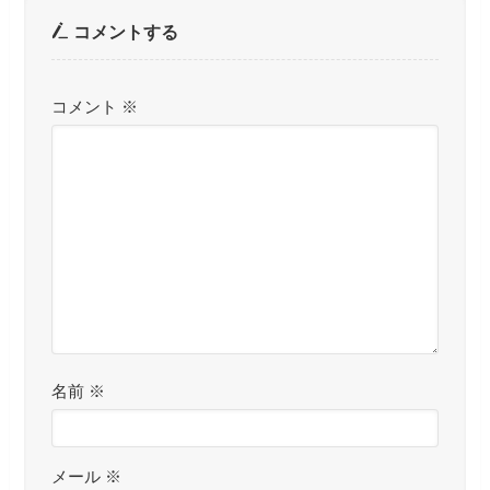
コメントする
コメント
※
名前
※
メール
※