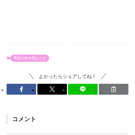
季節の歌年間まとめ
よかったらシェアしてね！
コメント