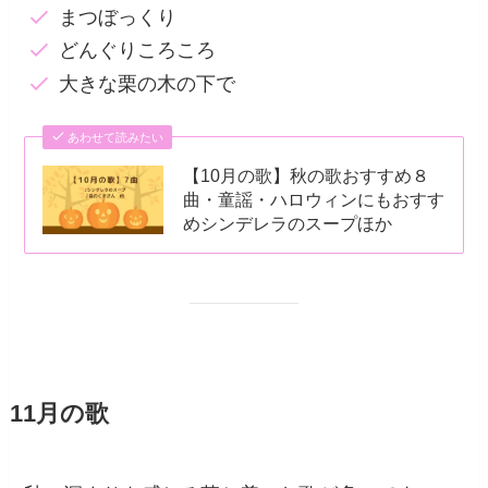
まつぼっくり
どんぐりころころ
大きな栗の木の下で
あわせて読みたい
【10月の歌】秋の歌おすすめ８
曲・童謡・ハロウィンにもおすす
めシンデレラのスープほか
11月の歌