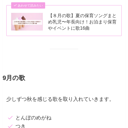
あわせて読みたい
【８月の歌】夏の保育ソングまと
め乳児〜年長向け！お泊まり保育
やイベントに歌16曲
9月の歌
少しずつ秋を感じる歌を取り入れていきます。
とんぼのめがね
つき