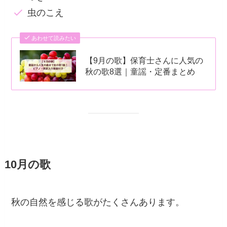
虫のこえ
あわせて読みたい
【9月の歌】保育士さんに人気の
秋の歌8選｜童謡・定番まとめ
10月の歌
秋の自然を感じる歌がたくさんあります。