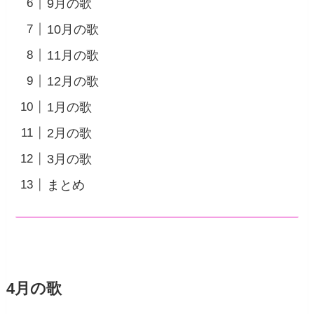
9月の歌
10月の歌
11月の歌
12月の歌
1月の歌
2月の歌
3月の歌
まとめ
4月の歌