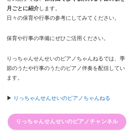
月ごとに紹介
します。
日々の保育や行事の参考にしてみてください。
保育や行事の準備にぜひご活用ください。
りっちゃんせんせいのピアノちゃんねるでは、季
節のうたや行事のうたのピアノ伴奏を配信してい
ます。
▶
りっちゃんせんせいのピアノちゃんねる
りっちゃんせんせいのピアノチャンネル