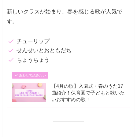
新しいクラスが始まり、春を感じる歌が人気で
す。
チューリップ
せんせいとおともだち
ちょうちょう
あわせて読みたい
【4月の歌】入園式・春のうた17
曲紹介！保育園で子どもと歌いた
いおすすめの歌！