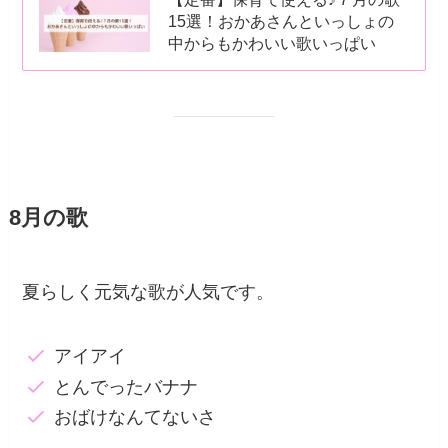
15選！おかあさんといっしょの
中からもかわいい歌いっぱい
8月の歌
夏らしく元気な歌が人気です。
アイアイ
とんでったバナナ
おばけなんてないさ