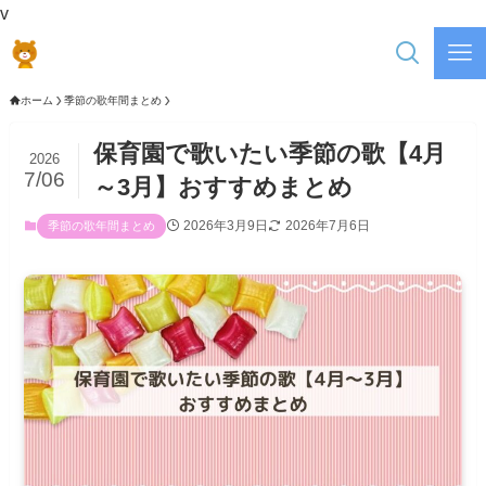
v
ホーム
季節の歌年間まとめ
保育園で歌いたい季節の歌【4月
2026
7/06
～3月】おすすめまとめ
2026年3月9日
2026年7月6日
季節の歌年間まとめ