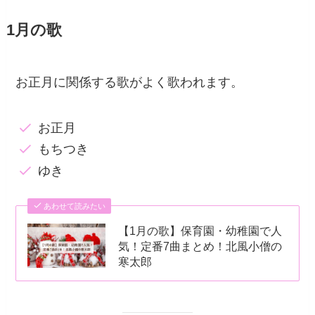
1月の歌
お正月に関係する歌がよく歌われます。
お正月
もちつき
ゆき
あわせて読みたい
【1月の歌】保育園・幼稚園で人
気！定番7曲まとめ！北風小僧の
寒太郎