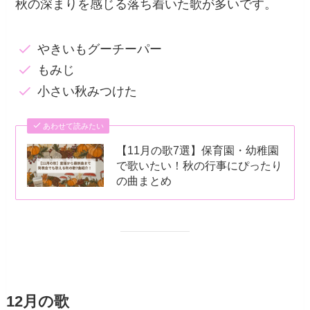
秋の深まりを感じる落ち着いた歌が多いです。
やきいもグーチーパー
もみじ
小さい秋みつけた
あわせて読みたい
【11月の歌7選】保育園・幼稚園
で歌いたい！秋の行事にぴったり
の曲まとめ
12月の歌