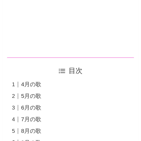
目次
4月の歌
5月の歌
6月の歌
7月の歌
8月の歌