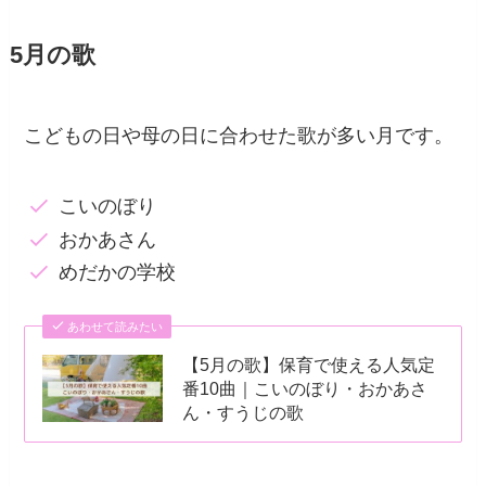
5月の歌
こどもの日や母の日に合わせた歌が多い月です。
こいのぼり
おかあさん
めだかの学校
あわせて読みたい
【5月の歌】保育で使える人気定
番10曲｜こいのぼり・おかあさ
ん・すうじの歌