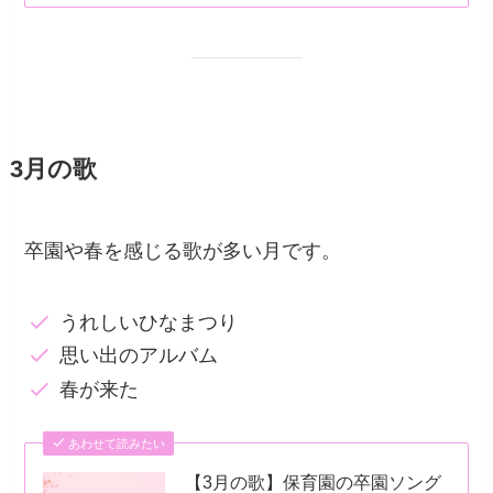
3月の歌
卒園や春を感じる歌が多い月です。
うれしいひなまつり
思い出のアルバム
春が来た
あわせて読みたい
【3月の歌】保育園の卒園ソング