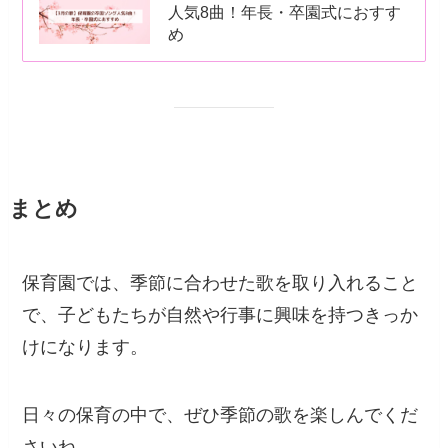
人気8曲！年長・卒園式におすす
め
まとめ
保育園では、季節に合わせた歌を取り入れること
で、子どもたちが自然や行事に興味を持つきっか
けになります。
日々の保育の中で、ぜひ季節の歌を楽しんでくだ
さいね。