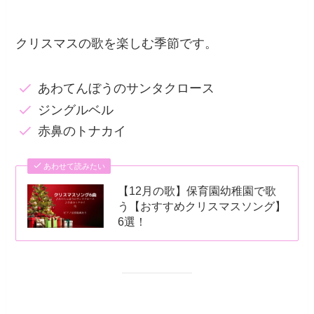
クリスマスの歌を楽しむ季節です。
あわてんぼうのサンタクロース
ジングルベル
赤鼻のトナカイ
あわせて読みたい
【12月の歌】保育園幼稚園で歌
う【おすすめクリスマスソング】
6選！