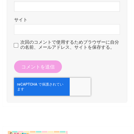
サイト
次回のコメントで使用するためブラウザーに自分
の名前、メールアドレス、サイトを保存する。