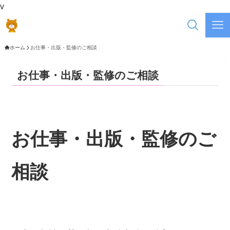
v
ホーム
お仕事・出版・監修のご相談
お仕事・出版・監修のご相談
お仕事・出版・監修のご
相談