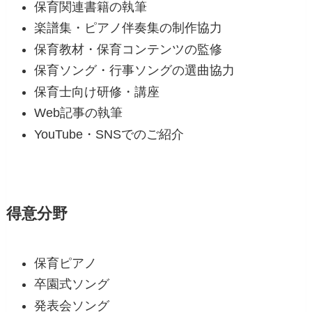
保育関連書籍の執筆
楽譜集・ピアノ伴奏集の制作協力
保育教材・保育コンテンツの監修
保育ソング・行事ソングの選曲協力
保育士向け研修・講座
Web記事の執筆
YouTube・SNSでのご紹介
得意分野
保育ピアノ
卒園式ソング
発表会ソング