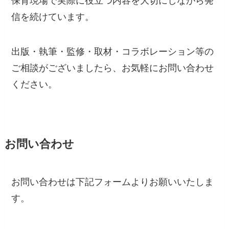
保育現場で実際に役立つ内容を大切にしながら発
信を続けています。
出版・執筆・監修・取材・コラボレーション等の
ご相談がございましたら、お気軽にお問い合わせ
ください。
お問い合わせ
お問い合わせは下記フォームよりお願いいたしま
す。