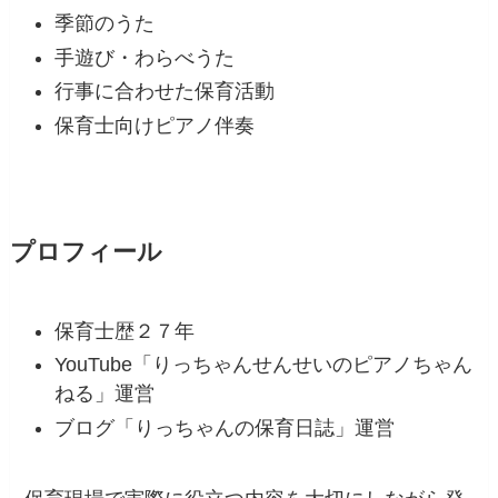
季節のうた
手遊び・わらべうた
行事に合わせた保育活動
保育士向けピアノ伴奏
プロフィール
保育士歴２７年
YouTube「りっちゃんせんせいのピアノちゃん
ねる」運営
ブログ「りっちゃんの保育日誌」運営