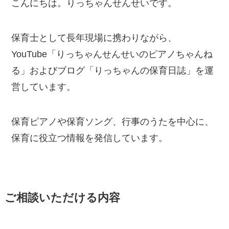
こんにちは。りっちゃんせんせいです。
保育士として長年現場に携わりながら、
YouTube「りっちゃんせんせいのピアノちゃんね
る」およびブログ「りっちゃんの保育日誌」を運
営しています。
保育ピアノや保育ソング、行事のうたを中心に、
保育に役立つ情報を発信しています。
ご相談いただける内容