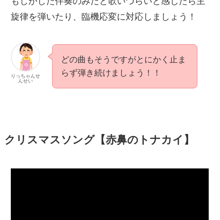
もしかした伴奏のみだと歌いづらいと感じたら主
旋律を弾いたり、臨機応変に対応しましょう！
どの曲もそうですがとにかく止ま
らず弾き続けましょう！！
りっちゃんせ
んせい
クリスマスソング【赤鼻のトナカイ】