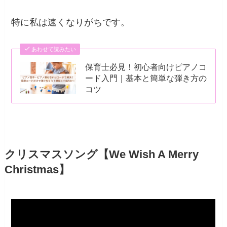
特に私は速くなりがちです。
あわせて読みたい
保育士必見！初心者向けピアノコ
ード入門｜基本と簡単な弾き方の
コツ
クリスマスソング【We Wish A Merry
Christmas】