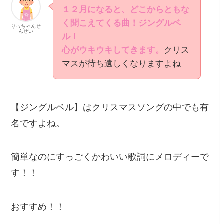
１２月になると、どこからともな
く聞こえてくる曲！ジングルベ
りっちゃんせ
んせい
ル！
心がウキウキしてきます。
クリス
マスが待ち遠しくなりますよね
【ジングルベル】はクリスマスソングの中でも有
名ですよね。
簡単なのにすっごくかわいい歌詞にメロディーで
す！！
おすすめ！！