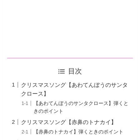
目次
クリスマスソング【あわてんぼうのサンタ
クロース】
【あわてんぼうのサンタクロース】弾くと
きのポイント
クリスマスソング【赤鼻のトナカイ】
【赤鼻のトナカイ】弾くときのポイント