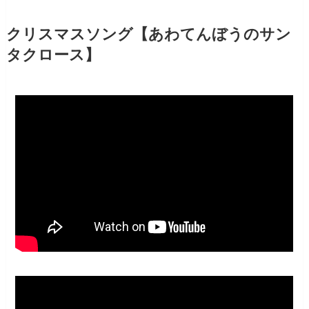
クリスマスソング【あわてんぼうのサン
タクロース】