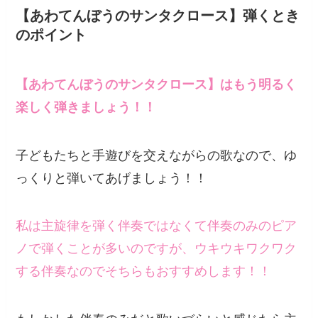
【あわてんぼうのサンタクロース】弾くとき
のポイント
【あわてんぼうのサンタクロース】はもう明るく
楽しく弾きましょう！！
子どもたちと手遊びを交えながらの歌なので、ゆ
っくりと弾いてあげましょう！！
私は主旋律を弾く伴奏ではなくて伴奏のみのピア
ノで弾くことが多いのですが、ウキウキワクワク
する伴奏なのでそちらもおすすめします！！