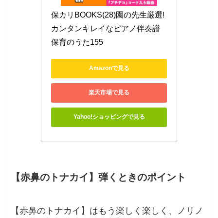
保カリBOOKS(28)園の先生厳選! 
カンタンキレイなピアノ伴奏譜 
保育のうた155
Amazonで見る
楽天市場で見る
Yahoo!ショッピングで見る
【赤鼻のトナカイ】弾くときのポイント
【赤鼻のトナカイ】はもう楽しく楽しく、ノリノ