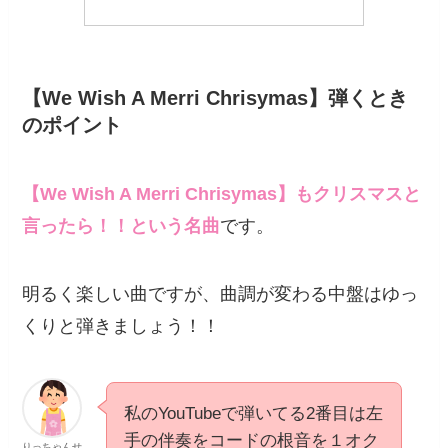
【We Wish A Merri Chrisymas】弾くとき
のポイント
【We Wish A Merri Chrisymas】もクリスマスと
言ったら！！という名曲
です。
明るく楽しい曲ですが、曲調が変わる中盤はゆっ
くりと弾きましょう！！
私のYouTubeで弾いてる2番目は左
手の伴奏をコードの根音を１オク
りっちゃんせ