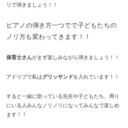
リで弾きましょう！！
ピアノの弾き方一つでで子どもたちの
ノリ方も変わってきます！！
保育士さん
がまず楽しみながら弾きましょう！！
アドリブで私は
グリッサンド
を入れています！！
すると一緒に歌っている先生や子どもたち、周り
にいる人みんなノリノリになってみんなで楽しめ
ます！！