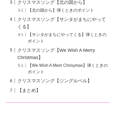
クリスマスソング【北の国から】
【北の国から】弾くときのポイント
クリスマスソング【サンタがまちにやって
くる】
【サンタがまちにやってくる】弾くときの
ポイント
クリスマスソング【We Wish A Merry
Christmas】
【We Wish A Merri Chrisymas】弾くときの
ポイント
クリスマスソング【ジングルベル】
【まとめ】