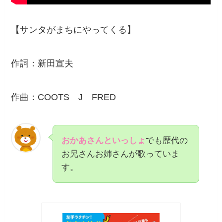
【サンタがまちにやってくる】
作詞：新田宣夫
作曲：COOTS J FRED
おかあさんといっしょ
でも歴代の
お兄さんお姉さんが歌っていま
す。