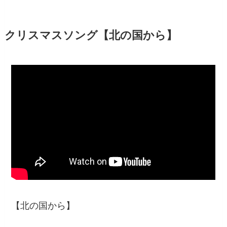
クリスマスソング【北の国から】
【北の国から】