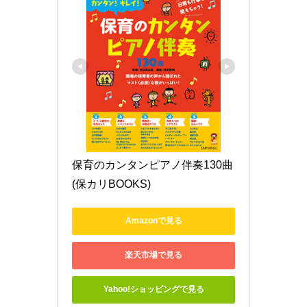
保育のカンタンピアノ伴奏130曲 
(保カリBOOKS)
Amazonで見る
楽天市場で見る
Yahoo!ショッピングで見る