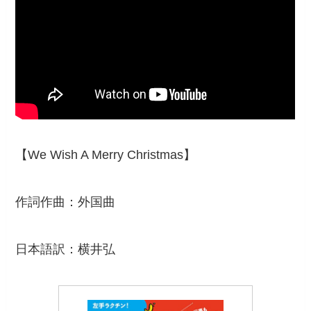
【We Wish A Merry Christmas】
作詞作曲：外国曲
日本語訳：横井弘