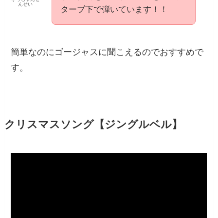
んせい
ターブ下で弾いています！！
簡単なのにゴージャスに聞こえるのでおすすめで
す。
クリスマスソング【ジングルベル】