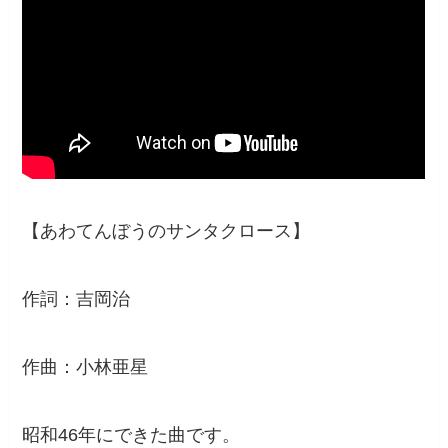
【あわてんぼうのサンタクロース】
作詞：吉岡治
作曲：小林亜星
昭和46年にできた曲です。