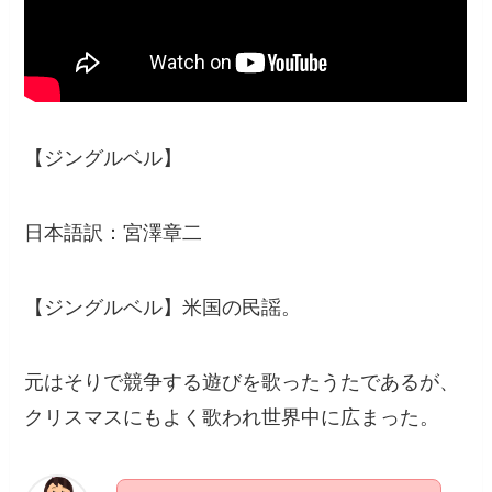
【ジングルベル】
日本語訳：宮澤章二
【ジングルベル】米国の民謡。
元はそりで競争する遊びを歌ったうたであるが、
クリスマスにもよく歌われ世界中に広まった。