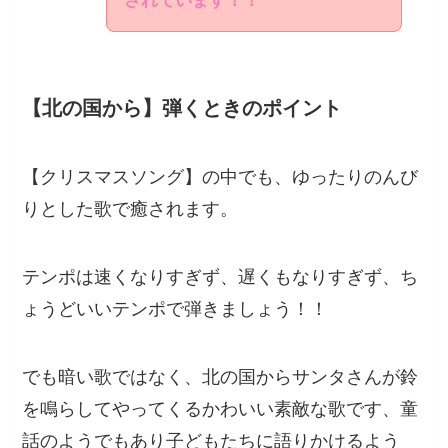
されています！！
【北の国から】弾くときのポイント
【クリスマスソング】の中でも、ゆったりのんび
りとした歌で癒されます。
テンポは速くなりすぎず、遅くもなりすぎず、ち
ょうどいいテンポで弾きましょう！！
でも暗い歌ではなく、北の国からサンタさんが鈴
を鳴らしてやってくるかわいい素敵な歌です、童
話のようでもあり子どもたちに語りかけるよう