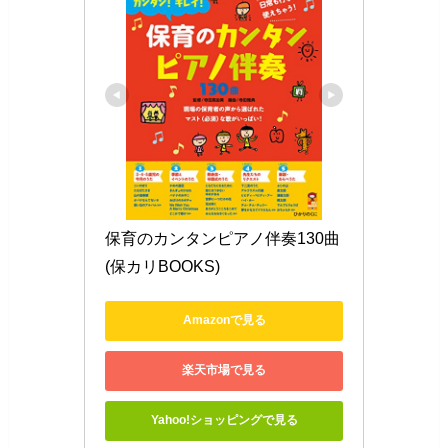
保育のカンタンピアノ伴奏130曲 
(保カリBOOKS)
Amazonで見る
楽天市場で見る
Yahoo!ショッピングで見る