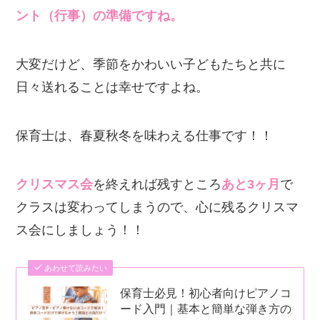
ント（行事）の準備ですね。
大変だけど、季節をかわいい子どもたちと共に
日々送れることは幸せですよね。
保育士は、春夏秋冬を味わえる仕事です！！
クリスマス会
を終えれば残すところ
あと3ヶ月
で
クラスは変わってしまうので、心に残るクリスマ
ス会にしましょう！！
あわせて読みたい
保育士必見！初心者向けピアノコ
ード入門｜基本と簡単な弾き方の