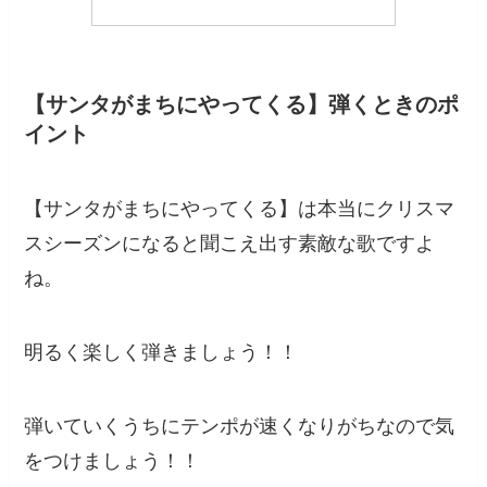
【サンタがまちにやってくる】弾くときのポ
イント
【サンタがまちにやってくる】は本当にクリスマ
スシーズンになると聞こえ出す素敵な歌ですよ
ね。
明るく楽しく弾きましょう！！
弾いていくうちにテンポが速くなりがちなので気
をつけましょう！！