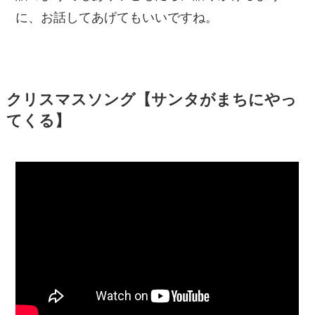
に、お話してあげてもいいですね。
クリスマスソング【サンタがまちにやっ
てくる】