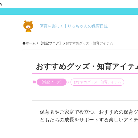
v
保育を楽しく | りっちゃんの保育日誌
ホーム
【雑記ブログ】
おすすめグッズ・知育アイテム
おすすめグッズ・知育アイテ
【雑記ブログ】
おすすめグッズ・知育アイテム
保育園やご家庭で役立つ、おすすめの保育グ
どもたちの成長をサポートする楽しいアイ