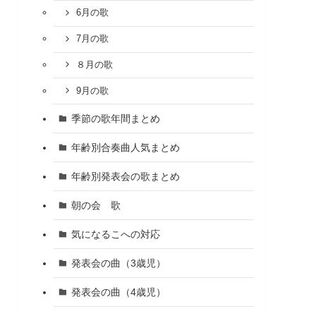
6月の歌
7月の歌
８月の歌
9月の歌
季節の歌年間まとめ
年齢別合奏曲人気まとめ
年齢別発表会の歌まとめ
朝の会 歌
気になるこへの対応
発表会の曲（3歳児）
発表会の曲（4歳児）