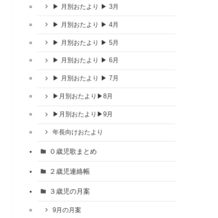
▶ 月別おたより ▶ 3月
▶ 月別おたより ▶ 4月
▶ 月別おたより ▶ 5月
▶ 月別おたより ▶ 6月
▶ 月別おたより ▶ 7月
▶︎月別おたより▶︎8月
▶︎月別おたより▶︎9月
年長向けおたより
０歳児歌まとめ
２歳児連絡帳
３歳児の月案
9月の月案