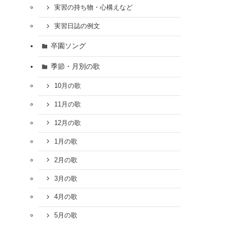
実習の持ち物・心構えなど
実習日誌の例文
卒園ソング
季節・月別の歌
10月の歌
11月の歌
12月の歌
1月の歌
2月の歌
3月の歌
4月の歌
5月の歌