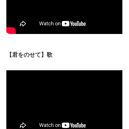
【君をのせて】歌