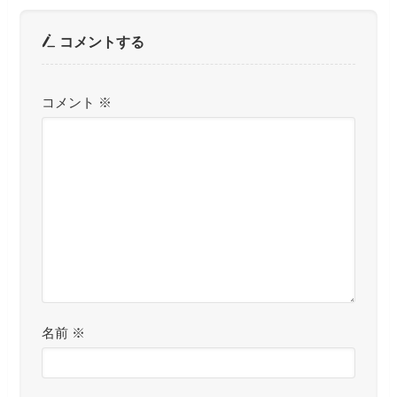
コメントする
コメント
※
名前
※