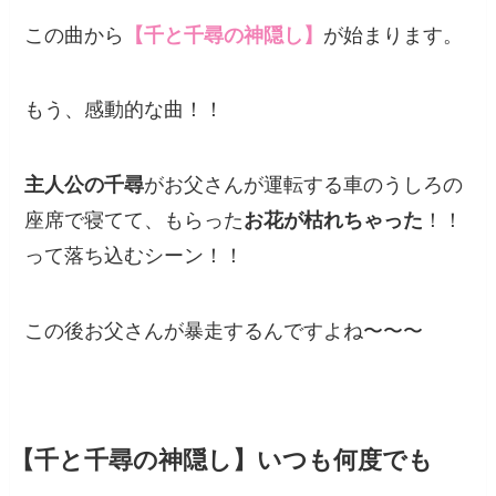
この曲から
【千と千尋の神隠し】
が始まります。
もう、感動的な曲！！
主人公の千尋
がお父さんが運転する車のうしろの
座席で寝てて、もらった
お花が枯れちゃった
！！
って落ち込むシーン！！
この後お父さんが暴走するんですよね〜〜〜
【千と千尋の神隠し】いつも何度でも