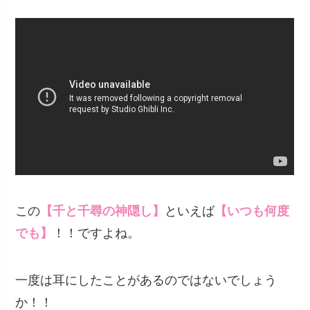
この
【千と千尋の神隠し】
といえば
【いつも何度
でも】
！！ですよね。
一度は耳にしたことがあるのではないでしょう
か！！