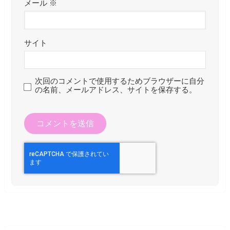
メール
※
サイト
次回のコメントで使用するためブラウザーに自分
の名前、メールアドレス、サイトを保存する。