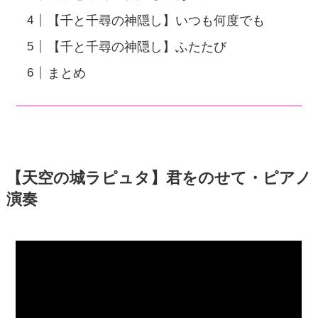
【千と千尋の神隠し】いつも何度でも
【千と千尋の神隠し】ふたたび
まとめ
【天空の城ラピュタ】君をのせて・ピアノ
演奏