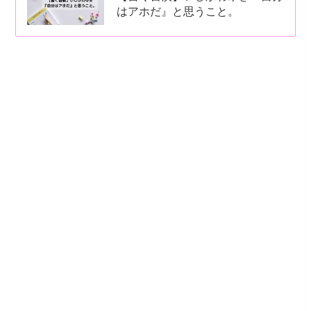
はアホだ』と思うこと。