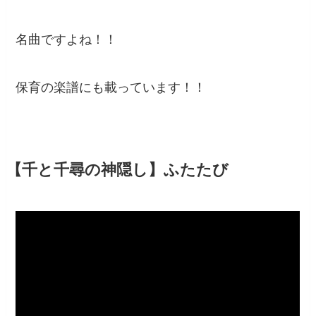
名曲ですよね！！
保育の楽譜にも載っています！！
【千と千尋の神隠し】ふたたび