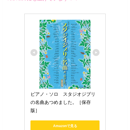
ピアノ・ソロ　スタジオジブリ
の名曲あつめました。［保存
版］
Amazonで見る