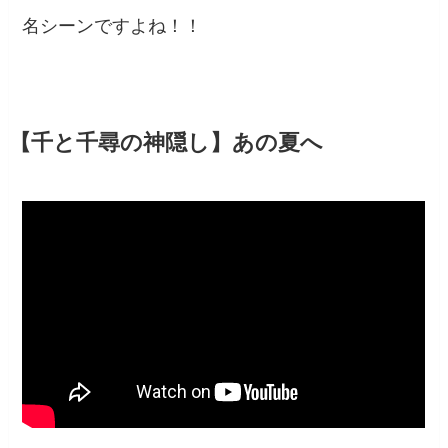
名シーンですよね！！
【千と千尋の神隠し】あの夏へ