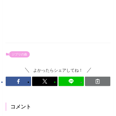
ジブリの曲
よかったらシェアしてね！
コメント