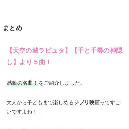
まとめ
【天空の城ラピュタ】【千と千尋の神隠
し】より５曲！
感動の名曲！
をご紹介しました。
大人から子どもまで楽しめる
ジブリ映画
ってすご
いですよね！！