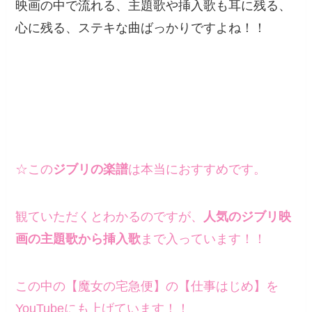
映画の中で流れる、主題歌や挿入歌も耳に残る、
心に残る、ステキな曲ばっかりですよね！！
☆この
ジブリの楽譜
は本当におすすめです。
観ていただくとわかるのですが、
人気のジブリ映
画の主題歌から挿入歌
まで入っています！！
この中の【魔女の宅急便】の【仕事はじめ】を
YouTubeにも上げています！！