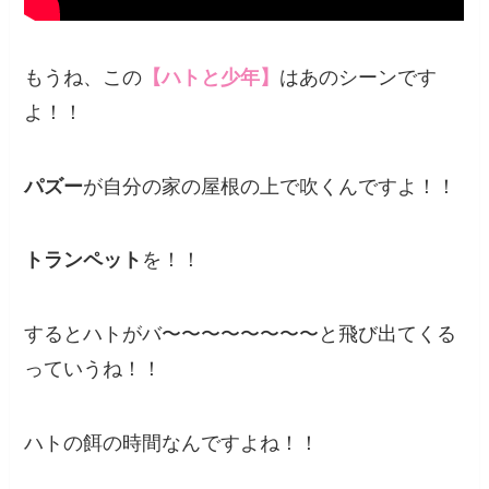
もうね、この
【ハトと少年】
はあのシーンです
よ！！
パズー
が自分の家の屋根の上で吹くんですよ！！
トランペット
を！！
するとハトがバ〜〜〜〜〜〜〜〜と飛び出てくる
っていうね！！
ハトの餌の時間なんですよね！！