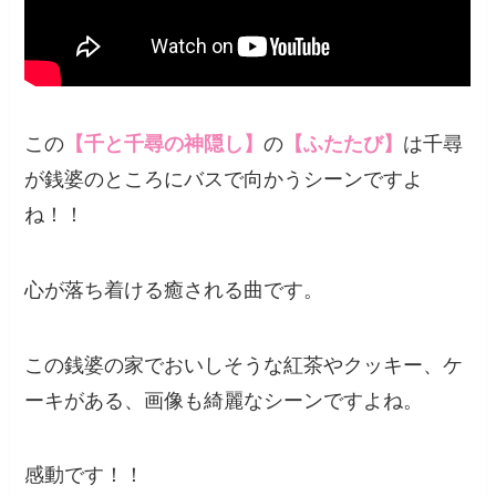
この
【千と千尋の神隠し】
の
【ふたたび】
は千尋
が銭婆のところにバスで向かうシーンですよ
ね！！
心が落ち着ける癒される曲です。
この銭婆の家でおいしそうな紅茶やクッキー、ケ
ーキがある、画像も綺麗なシーンですよね。
感動です！！