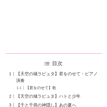
目次
【天空の城ラピュタ】君をのせて・ピアノ
演奏
【君をのせて】歌
【天空の城ラピュタ】ハトと少年
【千と千尋の神隠し】あの夏へ