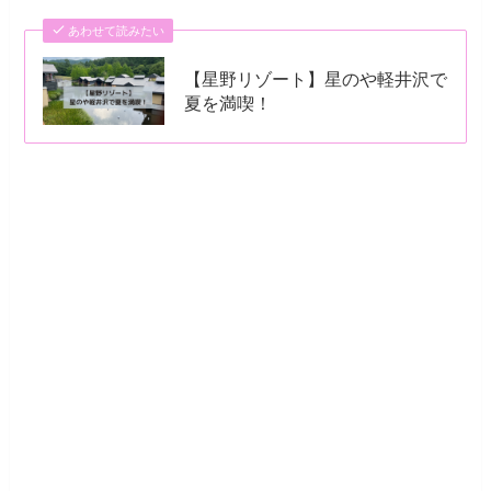
あわせて読みたい
【星野リゾート】星のや軽井沢で
夏を満喫！