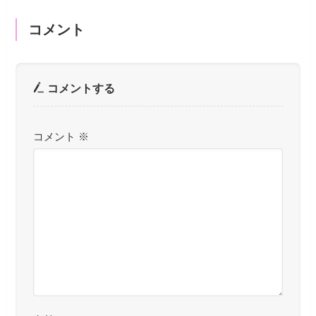
コメント
コメントする
コメント
※