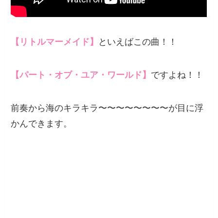
【リトルマーメイド】
といえばこの曲！！
【パート・オブ・ユア・ワールド】
ですよね！！
前奏から海のキラキラ〜〜〜〜〜〜〜〜が目に浮
かんできます。