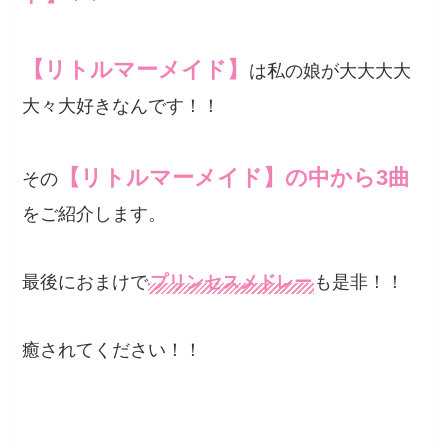
【リトルマーメイド】
は私の娘が大大大大
大々大好きなんです！！
【リトルマーメイド】の中から3曲
その
をご紹介します。
最後におまけで
プリンセスメドレー
も是非！！
癒されてください！！