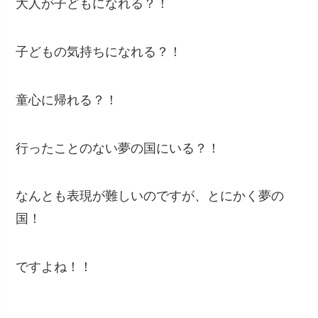
大人が子どもになれる？！
子どもの気持ちになれる？！
童心に帰れる？！
行ったことのない夢の国にいる？！
なんとも表現が難しいのですが、とにかく夢の
国！
ですよね！！