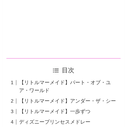
目次
【リトルマーメイド】パート・オブ・ユ
ア・ワールド
【リトルマーメイド】アンダー・ザ・シー
【リトルマーメイド】一歩ずつ
ディズニープリンセスメドレー