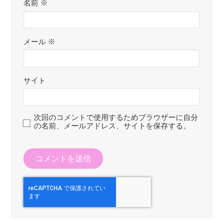
名前
※
メール
※
サイト
次回のコメントで使用するためブラウザーに自分
の名前、メールアドレス、サイトを保存する。