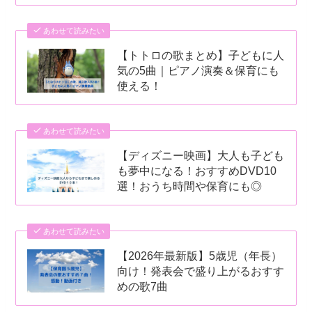
あわせて読みたい
【トトロの歌まとめ】子どもに人
気の5曲｜ピアノ演奏＆保育にも
使える！
あわせて読みたい
【ディズニー映画】大人も子ども
も夢中になる！おすすめDVD10
選！おうち時間や保育にも◎
あわせて読みたい
【2026年最新版】5歳児（年長）
向け！発表会で盛り上がるおすす
めの歌7曲