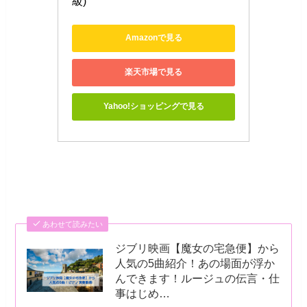
級)
Amazonで見る
楽天市場で見る
Yahoo!ショッピングで見る
あわせて読みたい
ジブリ映画【魔女の宅急便】から
人気の5曲紹介！あの場面が浮か
んできます！ルージュの伝言・仕
事はじめ…