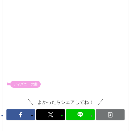
ディズニーの曲
よかったらシェアしてね！