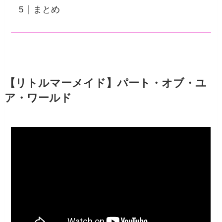
まとめ
【リトルマーメイド】パート・オブ・ユ
ア・ワールド