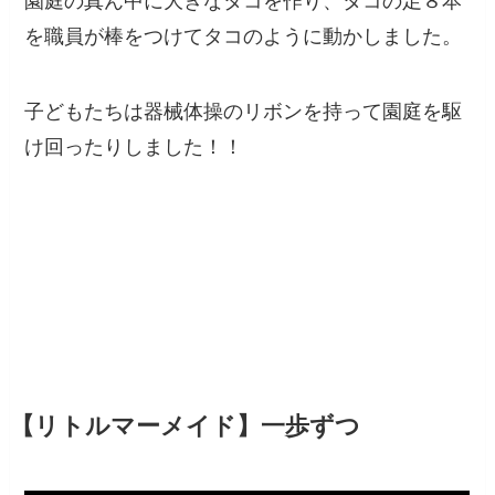
園庭の真ん中に大きなタコを作り、タコの足８本
を職員が棒をつけてタコのように動かしました。
子どもたちは器械体操のリボンを持って園庭を駆
け回ったりしました！！
【リトルマーメイド】一歩ずつ