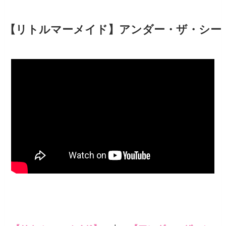
【リトルマーメイド】アンダー・ザ・シー