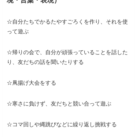
境・言葉・表現）
☆自分たちでかるたやすごろくを作り、それを使
って遊ぶ
☆帰りの会で、自分が頑張っていることを話した
り、友だちの話を聞いたりする
☆凧揚げ大会をする
☆寒さに負けず、友だちと競い合って遊ぶ
☆コマ回しや縄跳びなどに繰り返し挑戦する