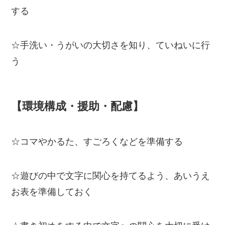
する
☆手洗い・うがいの大切さを知り、ていねいに行
う
【環境構成・援助・配慮】
☆コマやかるた、すごろくなどを準備する
☆遊びの中で文字に関心を持てるよう、あいうえ
お表を準備しておく