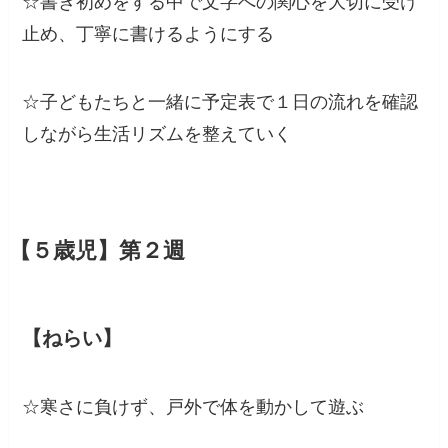
☆書き初めをする中で文字への関心を大切に受け
止め、丁寧に書けるようにする
☆子どもたちと一緒に予定表で１日の流れを確認
しながら生活リズムを整えていく
第２週
【５歳児】
【ねらい】
☆寒さに負けず、戸外で体を動かして遊ぶ