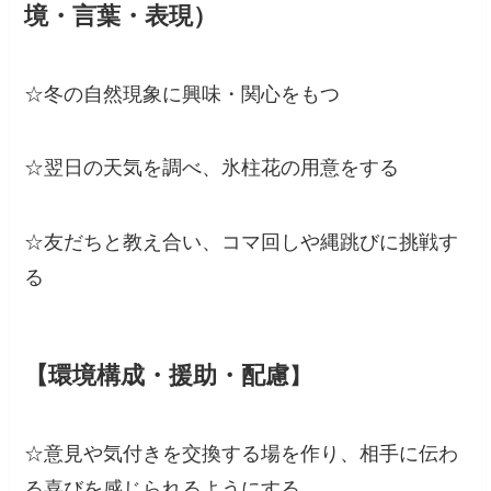
境・言葉・表現）
☆冬の自然現象に興味・関心をもつ
☆翌日の天気を調べ、氷柱花の用意をする
☆友だちと教え合い、コマ回しや縄跳びに挑戦す
る
【環境構成・援助・配慮
】
☆意見や気付きを交換する場を作り、相手に伝わ
る喜びを感じられるようにする