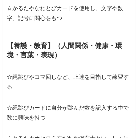
☆かるたやなわとびカードを使用し、文字や数
字、記号に関心をもつ
【養護・教育】（人間関係・健康・環
境・言葉・表現）
☆縄跳びやコマ回しなど、上達を目指して練習す
る
☆縄跳びカードに自分が跳んだ数を記入する中で
数に興味を持つ