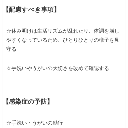
【配慮すべき事項】
☆休み明けは生活リズムが乱れたり、体調を崩し
やすくなっているため、ひとりひとりの様子を見
守る
☆手洗いやうがいの大切さを改めて確認する
【感染症の予防】
☆手洗い・うがいの励行