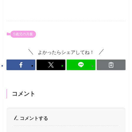
5歳児の月案
よかったらシェアしてね！
コメント
コメントする