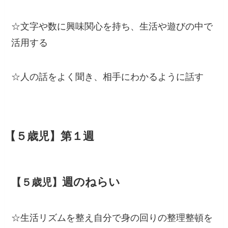
☆文字や数に興味関心を持ち、生活や遊びの中で
活用する
☆人の話をよく聞き、相手にわかるように話す
第１週
【５歳児】
週のねらい
【５歳児】
☆生活リズムを整え自分で身の回りの整理整頓を