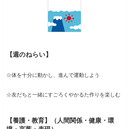
【週のねらい】
☆体を十分に動かし、進んで運動しよう
☆友だちと一緒にすごろくやかるた作りを楽しむ
【養護・教育】（人間関係・健康・環