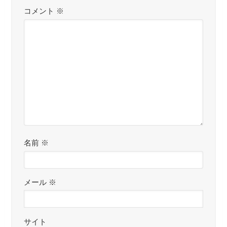
コメント
※
名前
※
メール
※
サイト