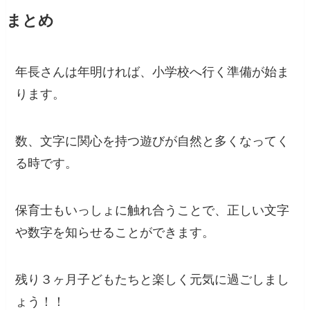
まとめ
年長さんは年明ければ、小学校へ行く準備が始ま
ります。
数、文字に関心を持つ遊びが自然と多くなってく
る時です。
保育士もいっしょに触れ合うことで、正しい文字
や数字を知らせることができます。
残り３ヶ月子どもたちと楽しく元気に過ごしまし
ょう！！