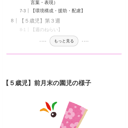
言葉・表現）
【環境構成・援助・配慮】
【５歳児】第３週
【週のねらい】
もっと見る
【５歳児】
前月末の園児の様子