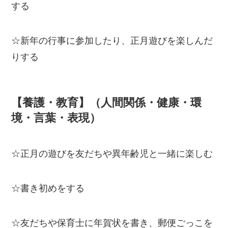
する
☆新年の行事に参加したり、正月遊びを楽しんだ
りする
【養護・教育】（人間関係・健康・環
境・言葉・表現）
☆正月の遊びを友だちや異年齢児と一緒に楽しむ
☆書き初めをする
☆友だちや保育士に年賀状を書き、郵便ごっこを