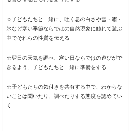
☆子どもたちと一緒に、吐く息の白さや雪・霜・
氷など寒い季節ならではの自然現象に触れて遊ぶ
中でそれらの性質を伝える
☆翌日の天気を調べ、寒い日ならではの遊びがで
きるよう、子どもたちと一緒に準備をする
☆子どもたちの気付きを共有する中で、わからな
いことは聞いたり、調べたりする態度を認めてい
く