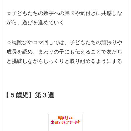
☆子どもたちの数字への興味や気付きに共感しな
がら、遊びを進めていく
☆縄跳びやコマ回しでは、子どもたちの頑張りや
成長を認め、まわりの子にも伝えることで友だち
と挑戦しながらじっくりと取り組めるようにする
【５歳児】
第３週