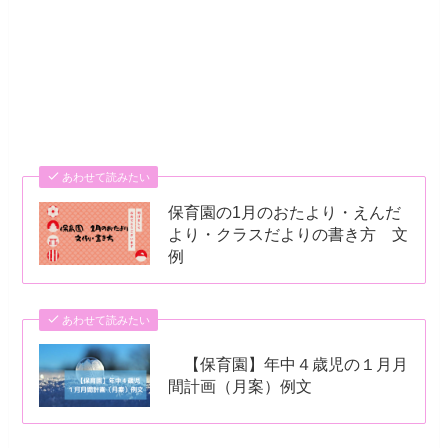
あわせて読みたい
保育園の1月のおたより・えんだ
より・クラスだよりの書き方 文
例
あわせて読みたい
【保育園】年中４歳児の１月月
間計画（月案）例文