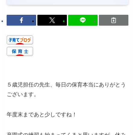
５歳児担任の先生、毎日の保育本当にありがとう
ございます。
年度末まであと少しですね！