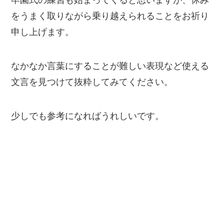
卒園式の練習も始まってくると思いますが、休み
をうまく取りながら乗り越えられることをお祈り
申し上げます。
なかなか言葉にすることが難しい表現など使える
文言を見つけて抜粋してみてください。
少しでも参考になればうれしいです。