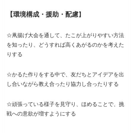
【環境構成・援助・配慮
】
☆凧揚げ大会を通して、たこが上がりやすい方法
を知ったり、どうすれば高くあがるのかを考えた
りする
☆かるた作りをする中で、友だちとアイデアを出
し合いながら教え合ったり協力し合ったりする
☆頑張っている様子を見守り、ほめることで、挑
戦への意欲が増すようにする