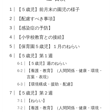
【５歳児】前月末の園児の様子
【配慮すべき事項】
【感染症の予防】
【小学校教育との接続】
【保育園５歳児】１月のねらい
【５歳児】第１週
【５歳児】週のねらい
【養護・教育】（人間関係・健康・環境・
言葉・表現）
【環境構成・援助・配慮】
【５歳児】第２週
【ねらい】
【養護・教育】（人間関係・健康・環境・