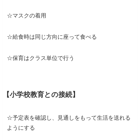
☆マスクの着用
☆給食時は同じ方向に座って食べる
☆保育はクラス単位で行う
【小学校教育との接続】
☆予定表を確認し、見通しをもって生活を送れる
ようにする