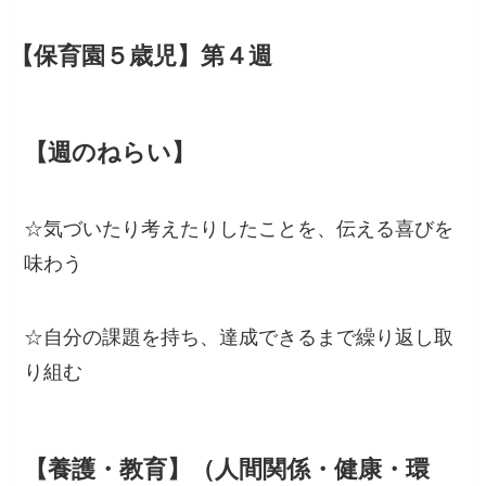
【保育園５歳児】
第４週
【週のねらい】
☆気づいたり考えたりしたことを、伝える喜びを
味わう
☆自分の課題を持ち、達成できるまで繰り返し取
り組む
【養護・教育】（人間関係・健康・環