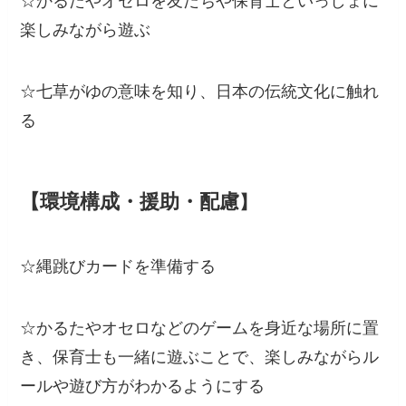
☆かるたやオセロを友だちや保育士といっしょに
楽しみながら遊ぶ
☆七草がゆの意味を知り、日本の伝統文化に触れ
る
【環境構成・援助・配慮
】
☆縄跳びカードを準備する
☆かるたやオセロなどのゲームを身近な場所に置
き、保育士も一緒に遊ぶことで、楽しみながらル
ールや遊び方がわかるようにする