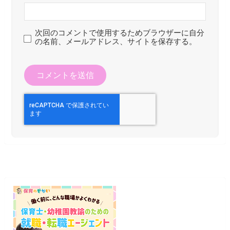
次回のコメントで使用するためブラウザーに自分
の名前、メールアドレス、サイトを保存する。