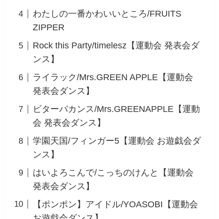
わたしの一番かわいいところ/FRUITS
ZIPPER
Rock this Party/timelesz【運動会 発表会ダ
ンス】
ライラック/Mrs.GREEN APPLE【運動会
発表会ダンス】
ビターバカンス/Mrs.GREENAPPLE【運動
会 発表会ダンス】
学園天国/フィンガー5【運動会 お遊戯会ダ
ンス】
はいよろこんで/こっちのけんと【運動会
発表会ダンス】
【ポンポン】アイドル/YOASOBI【運動会
お遊戯会ダンス】