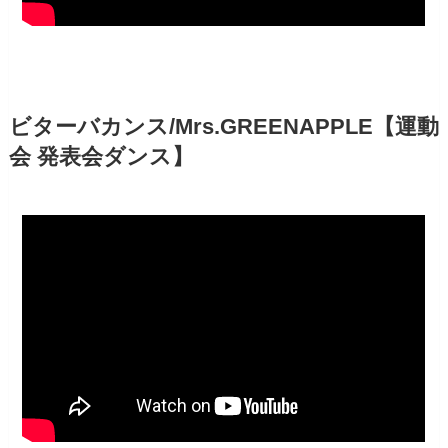
ビターバカンス/Mrs.GREENAPPLE【運動
会 発表会ダンス】