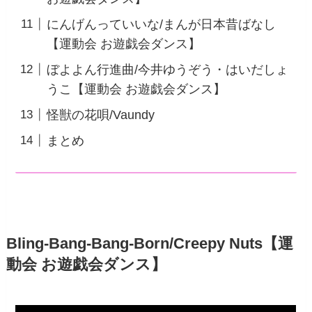
にんげんっていいな/まんが日本昔ばなし
【運動会 お遊戯会ダンス】
ぼよよん行進曲/今井ゆうぞう・はいだしょ
うこ【運動会 お遊戯会ダンス】
怪獣の花唄/Vaundy
まとめ
Bling-Bang-Bang-Born/Creepy Nuts【運
動会 お遊戯会ダンス】