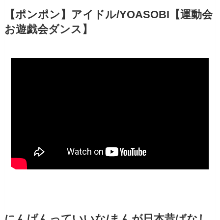
【ポンポン】アイドル/YOASOBI【運動会
お遊戯会ダンス】
にんげんっていいな/まんが日本昔ばなし