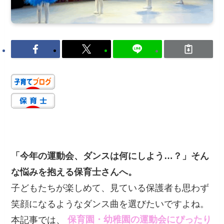
「今年の運動会、ダンスは何にしよう…？」そん
な悩みを抱える保育士さんへ。
子どもたちが楽しめて、見ている保護者も思わず
笑顔になるようなダンス曲を選びたいですよね。
本記事では、
保育園・幼稚園の運動会にぴったり