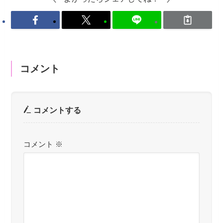
コメント
コメントする
コメント
※