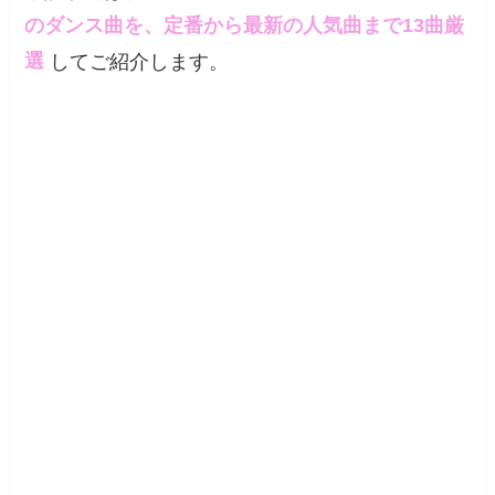
のダンス曲を、定番から最新の人気曲まで13曲厳
選
してご紹介します。