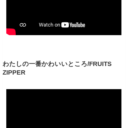
わたしの一番かわいいところ/FRUITS
ZIPPER