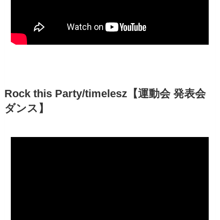
Rock this Party/timelesz【運動会 発表会
ダンス】