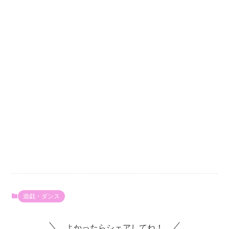
遊戯・ダンス
よかったらシェアしてね！