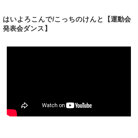
はいよろこんで/こっちのけんと【運動会
発表会ダンス】