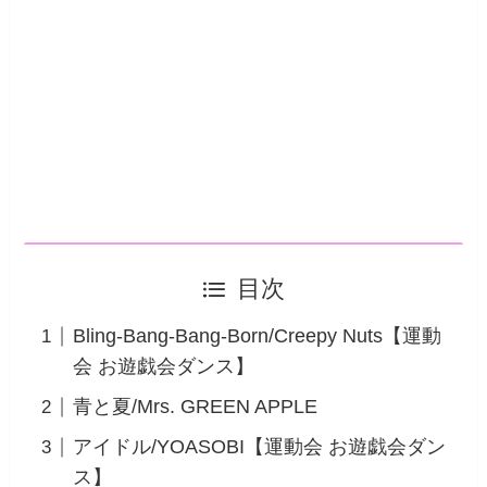
目次
Bling-Bang-Bang-Born/Creepy Nuts【運動
会 お遊戯会ダンス】
青と夏/Mrs. GREEN APPLE
アイドル/YOASOBI【運動会 お遊戯会ダン
ス】