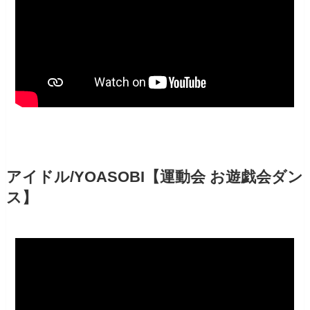
アイドル/YOASOBI【運動会 お遊戯会ダン
ス】