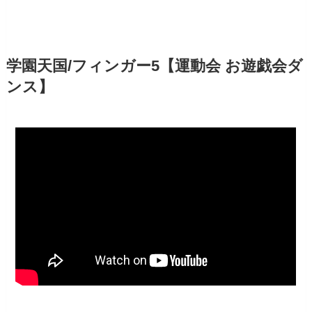
学園天国/フィンガー5【運動会 お遊戯会ダ
ンス】