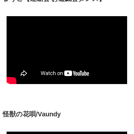
怪獣の花唄/Vaundy