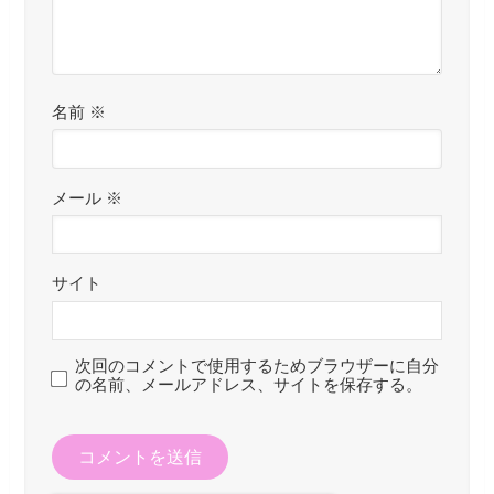
名前
※
メール
※
サイト
次回のコメントで使用するためブラウザーに自分
の名前、メールアドレス、サイトを保存する。