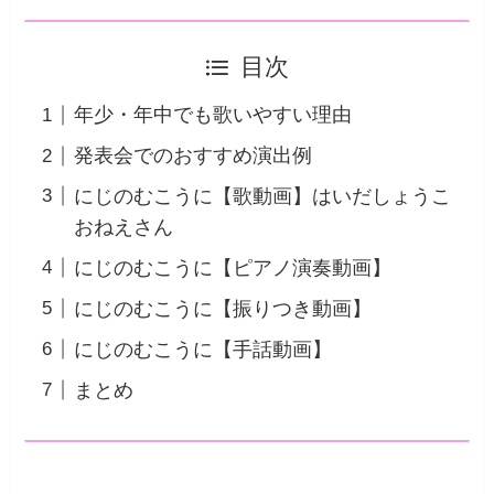
目次
年少・年中でも歌いやすい理由
発表会でのおすすめ演出例
にじのむこうに【歌動画】はいだしょうこ
おねえさん
にじのむこうに【ピアノ演奏動画】
にじのむこうに【振りつき動画】
にじのむこうに【手話動画】
まとめ