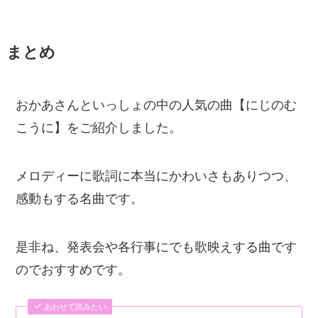
まとめ
おかあさんといっしょの中の人気の曲【にじのむ
こうに】をご紹介しました。
メロディーに歌詞に本当にかわいさもありつつ、
感動もする名曲です。
是非ね、発表会や各行事にでも歌映えする曲です
のでおすすめです。
あわせて読みたい