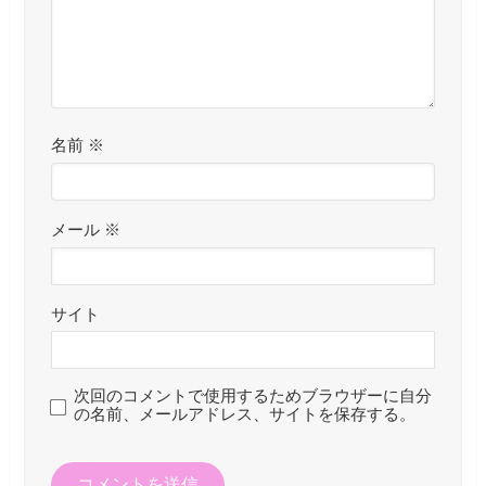
名前
※
メール
※
サイト
次回のコメントで使用するためブラウザーに自分
の名前、メールアドレス、サイトを保存する。