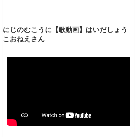
にじのむこうに【歌動画】はいだしょう
こおねえさん