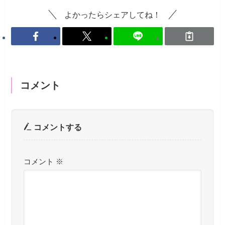
よかったらシェアしてね！
コメント
コメントする
コメント
※