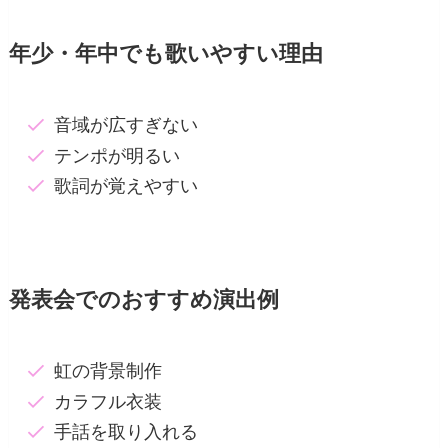
年少・年中でも歌いやすい理由
音域が広すぎない
テンポが明るい
歌詞が覚えやすい
発表会でのおすすめ演出例
虹の背景制作
カラフル衣装
手話を取り入れる