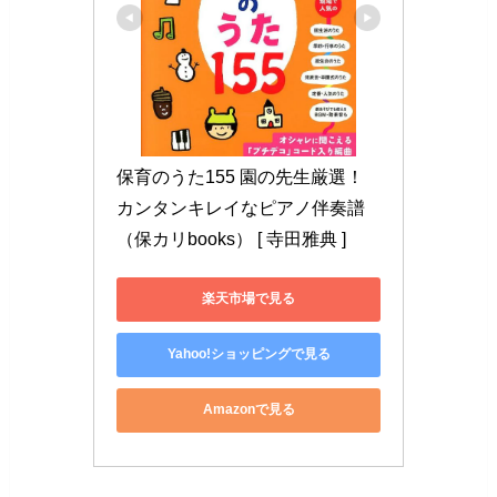
保育のうた155 園の先生厳選！
カンタンキレイなピアノ伴奏譜 
（保カリbooks） [ 寺田雅典 ]
楽天市場で見る
Yahoo!ショッピングで見る
Amazonで見る