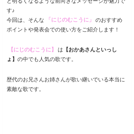
と明るくなるような前向きなメッセージが魅力で
す♪
今回は、そんな
「にじのむこうに」
のおすすめ
ポイントや発表会での使い方をご紹介します！
【にじのむこうに】
は
【おかあさんといっし
ょ】
の中でも人気の歌です。
歴代のお兄さんお姉さんが歌い継いでいる本当に
素敵な歌です。