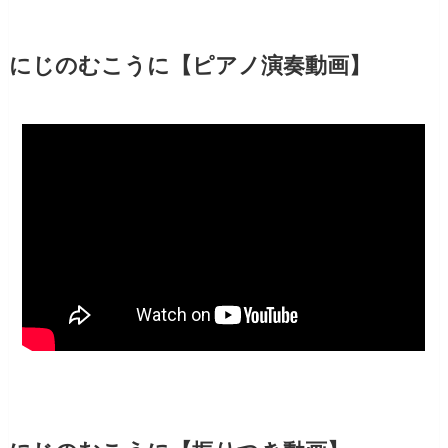
にじのむこうに【ピアノ演奏動画】