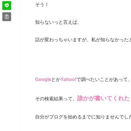
そう！
知らないっと言えば、
話が変わっちゃいますが、私が知らなかった
Google
とか
Yahoo!
で調べたいことがあって
誰かが書いてくれた
その検索結果って、
自分がブログを始めるまでに知りませんでし