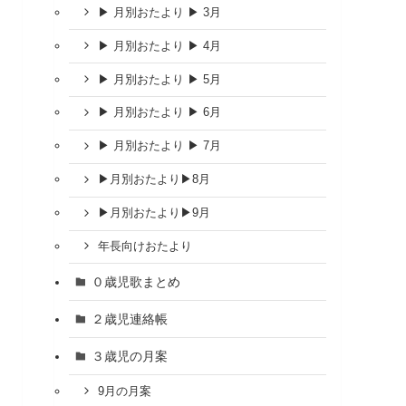
▶ 月別おたより ▶ 3月
▶ 月別おたより ▶ 4月
▶ 月別おたより ▶ 5月
▶ 月別おたより ▶ 6月
▶ 月別おたより ▶ 7月
▶︎月別おたより▶︎8月
▶︎月別おたより▶︎9月
年長向けおたより
０歳児歌まとめ
２歳児連絡帳
３歳児の月案
9月の月案