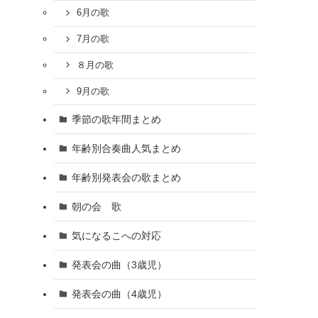
6月の歌
7月の歌
８月の歌
9月の歌
季節の歌年間まとめ
年齢別合奏曲人気まとめ
年齢別発表会の歌まとめ
朝の会 歌
気になるこへの対応
発表会の曲（3歳児）
発表会の曲（4歳児）