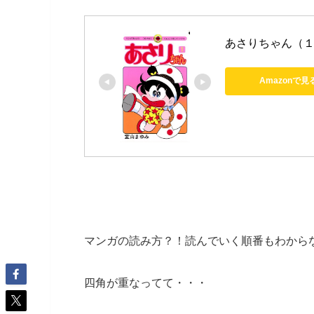
あさりちゃん（１
Amazonで見
マンガの読み方？！読んでいく順番もわから
四角が重なってて・・・