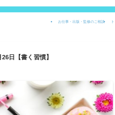
お仕事・出版・監修のご相談
ト
月26日【書く習慣】