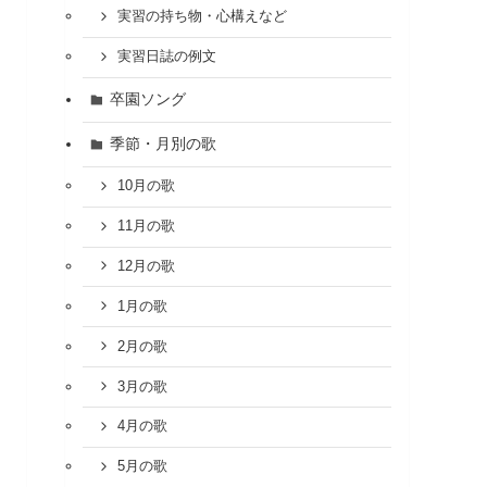
実習の持ち物・心構えなど
実習日誌の例文
卒園ソング
季節・月別の歌
10月の歌
11月の歌
12月の歌
1月の歌
2月の歌
3月の歌
4月の歌
5月の歌