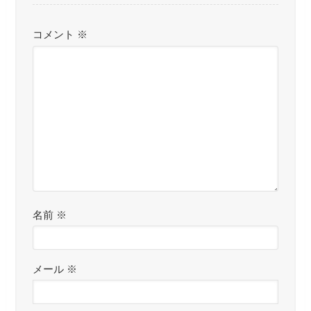
コメント
※
名前
※
メール
※