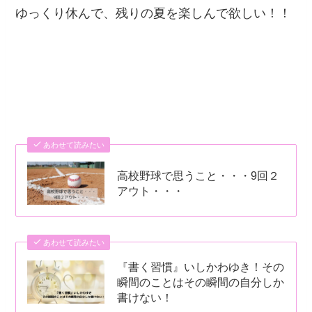
ゆっくり休んで、残りの夏を楽しんで欲しい！！
あわせて読みたい
高校野球で思うこと・・・9回２
アウト・・・
あわせて読みたい
『書く習慣』いしかわゆき！その
瞬間のことはその瞬間の自分しか
書けない！