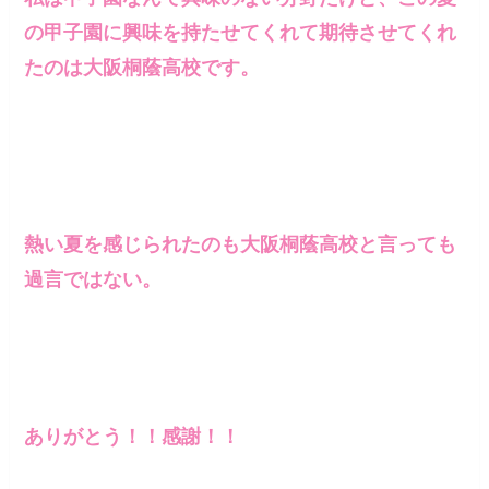
の甲子園に興味を持たせてくれて期待させてくれ
たのは大阪桐蔭高校です。
熱い夏を感じられたのも大阪桐蔭高校と言っても
過言ではない。
ありがとう！！感謝！！