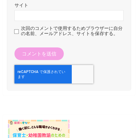
サイト
次回のコメントで使用するためブラウザーに自分
の名前、メールアドレス、サイトを保存する。