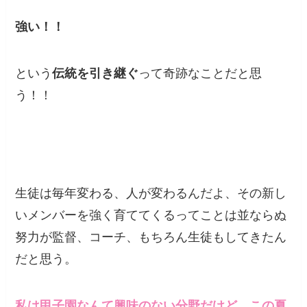
強い！！
という
伝統を引き継ぐ
って奇跡なことだと思
う！！
生徒は毎年変わる、人が変わるんだよ、その新し
いメンバーを強く育ててくるってことは並ならぬ
努力が監督、コーチ、もちろん生徒もしてきたん
だと思う。
私は甲子園なんて興味のない分野だけど、この夏