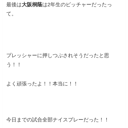
最後は
大阪桐蔭
は2年生のピッチャーだったっ
て。
プレッシャーに押しつぶされそうだったと思
う！！
よく頑張ったよ！！本当に！！
今日までの試合全部ナイスプレーだった！！