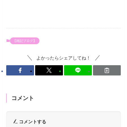
【雑記ブログ】
よかったらシェアしてね！
コメント
コメントする