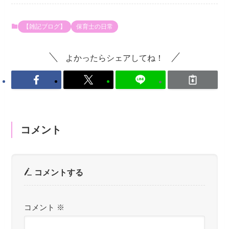
【雑記ブログ】
保育士の日常
よかったらシェアしてね！
コメント
コメントする
コメント
※