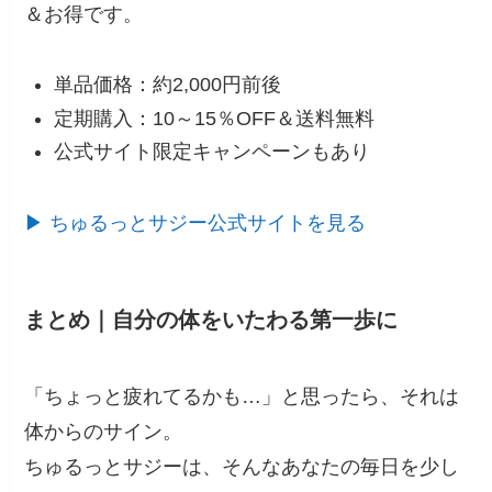
＆お得です。
単品価格：約2,000円前後
定期購入：10～15％OFF＆送料無料
公式サイト限定キャンペーンもあり
▶ ちゅるっとサジー公式サイトを見る
まとめ｜自分の体をいたわる第一歩に
「ちょっと疲れてるかも…」と思ったら、それは
体からのサイン。
ちゅるっとサジーは、そんなあなたの毎日を少し