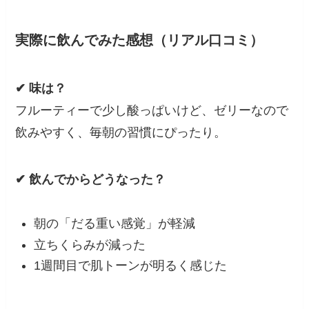
実際に飲んでみた感想（リアル口コミ）
✔ 味は？
フルーティーで少し酸っぱいけど、ゼリーなので
飲みやすく、毎朝の習慣にぴったり。
✔ 飲んでからどうなった？
朝の「だる重い感覚」が軽減
立ちくらみが減った
1週間目で肌トーンが明るく感じた