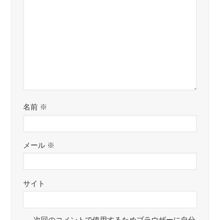
名前
※
メール
※
サイト