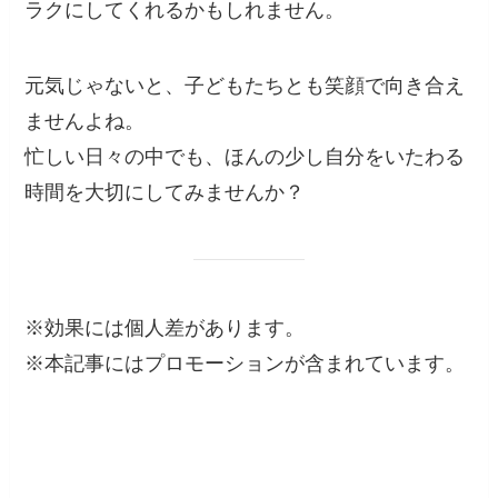
ラクにしてくれるかもしれません。
元気じゃないと、子どもたちとも笑顔で向き合え
ませんよね。
忙しい日々の中でも、ほんの少し自分をいたわる
時間を大切にしてみませんか？
※効果には個人差があります。
※本記事にはプロモーションが含まれています。