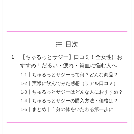
目次
【ちゅるっとサジー】口コミ！全女性にお
すすめ！だるい・疲れ・貧血に悩む人へ
ちゅるっとサジーって何？どんな商品？
実際に飲んでみた感想（リアル口コミ）
ちゅるっとサジーはどんな人におすすめ？
ちゅるっとサジーの購入方法・価格は？
まとめ｜自分の体をいたわる第一歩に