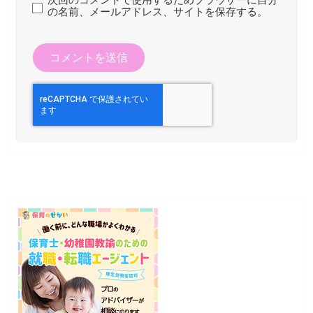
次回のコメントで使用するためブラウザーに自分
の名前、メールアドレス、サイトを保存する。