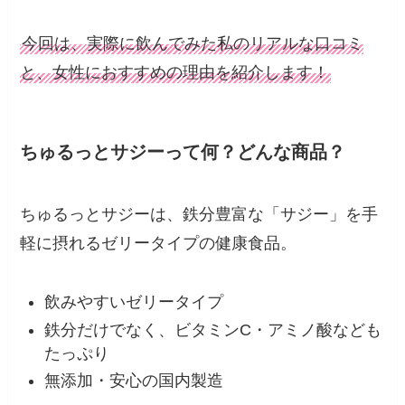
今回は、実際に飲んでみた私のリアルな口コミ
と、女性におすすめの理由を紹介します！
ちゅるっとサジーって何？どんな商品？
ちゅるっとサジーは、鉄分豊富な「サジー」を手
軽に摂れるゼリータイプの健康食品。
飲みやすいゼリータイプ
鉄分だけでなく、ビタミンC・アミノ酸なども
たっぷり
無添加・安心の国内製造