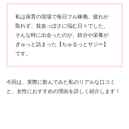
私は保育の現場で毎日フル稼働。疲れが
取れず、貧血っぽさに悩む日々でした。
そんな時に出会ったのが、鉄分や栄養が
ぎゅっと詰まった【ちゅるっとサジー】
です。
今回は、実際に飲んでみた私のリアルな口コミ
と、女性におすすめの理由を詳しく紹介します！