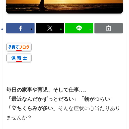
毎日の家事や育児、そして仕事…。
「最近なんだかずっとだるい」「朝がつらい」
「立ちくらみが多い」
そんな症状に心当たりあり
ませんか？