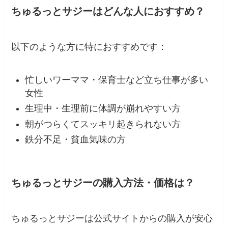
ちゅるっとサジーはどんな人におすすめ？
以下のような方に特におすすめです：
忙しいワーママ・保育士など立ち仕事が多い
女性
生理中・生理前に体調が崩れやすい方
朝がつらくてスッキリ起きられない方
鉄分不足・貧血気味の方
ちゅるっとサジーの購入方法・価格は？
ちゅるっとサジーは公式サイトからの購入が安心