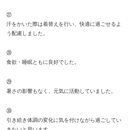
㉗
汗をかいた際は着替えを行い、快適に過ごせるよ
う配慮しました。
㉘
食欲・睡眠ともに良好でした。
㉙
暑さの影響もなく、元気に活動していました。
㉚
引き続き体調の変化に気を付けながら過ごしてい
きたいと思います。