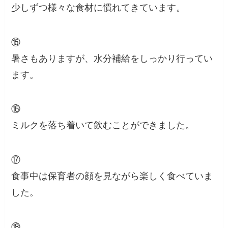
少しずつ様々な食材に慣れてきています。
⑮
暑さもありますが、水分補給をしっかり行ってい
ます。
⑯
ミルクを落ち着いて飲むことができました。
⑰
食事中は保育者の顔を見ながら楽しく食べていま
した。
⑱