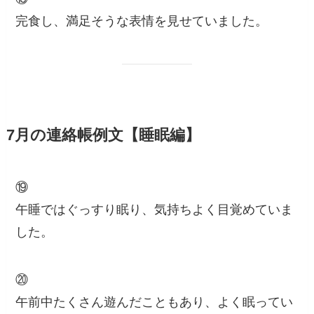
完食し、満足そうな表情を見せていました。
7月の連絡帳例文【睡眠編】
⑲
午睡ではぐっすり眠り、気持ちよく目覚めていま
した。
⑳
午前中たくさん遊んだこともあり、よく眠ってい