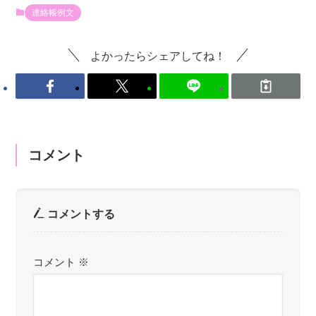
連絡帳例文
よかったらシェアしてね！
コメント
コメントする
コメント
※