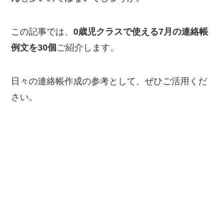
この記事では、
0歳児クラスで使える7月の連絡帳
例文を30個
ご紹介します。
日々の連絡帳作成の参考として、ぜひご活用くだ
さい。