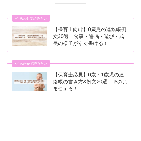
あわせて読みたい
【保育士向け】0歳児の連絡帳例
文30選｜食事・睡眠・遊び・成
長の様子がすぐ書ける！
あわせて読みたい
【保育士必見】0歳・1歳児の連
絡帳の書き方&例文20選｜そのま
ま使える！