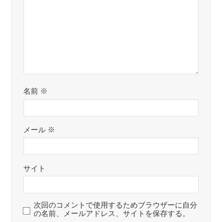
名前
※
メール
※
サイト
次回のコメントで使用するためブラウザーに自分
の名前、メールアドレス、サイトを保存する。