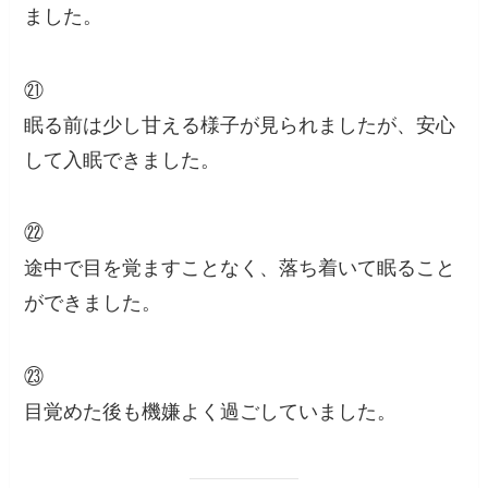
ました。
㉑
眠る前は少し甘える様子が見られましたが、安心
して入眠できました。
㉒
途中で目を覚ますことなく、落ち着いて眠ること
ができました。
㉓
目覚めた後も機嫌よく過ごしていました。