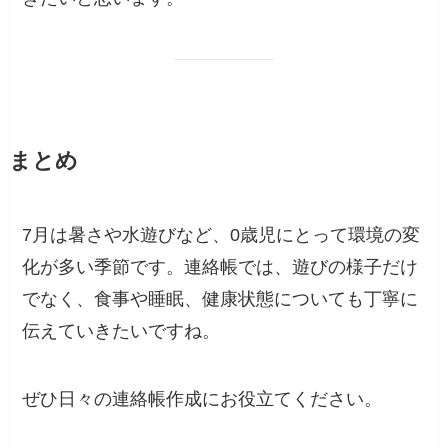
まとめ
7月は暑さや水遊びなど、0歳児にとって環境の変
化が多い季節です。連絡帳では、遊びの様子だけ
でなく、食事や睡眠、健康状態についても丁寧に
伝えていきたいですね。
ぜひ日々の連絡帳作成にお役立てください。