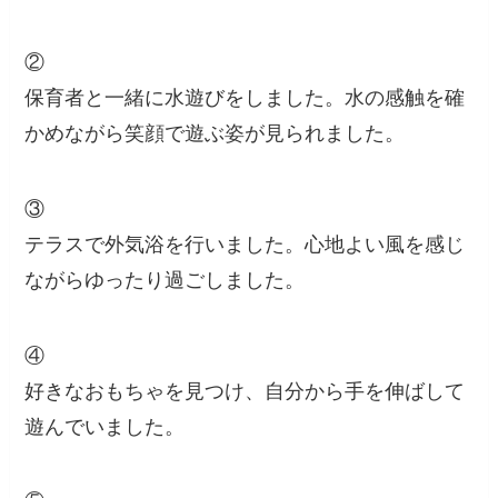
②
保育者と一緒に水遊びをしました。水の感触を確
かめながら笑顔で遊ぶ姿が見られました。
③
テラスで外気浴を行いました。心地よい風を感じ
ながらゆったり過ごしました。
④
好きなおもちゃを見つけ、自分から手を伸ばして
遊んでいました。