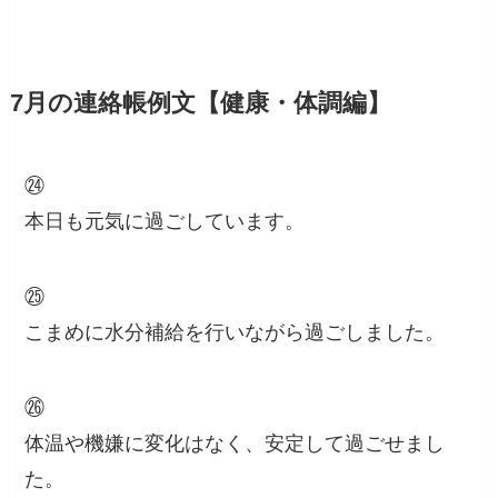
7月の連絡帳例文【健康・体調編】
㉔
本日も元気に過ごしています。
㉕
こまめに水分補給を行いながら過ごしました。
㉖
体温や機嫌に変化はなく、安定して過ごせまし
た。