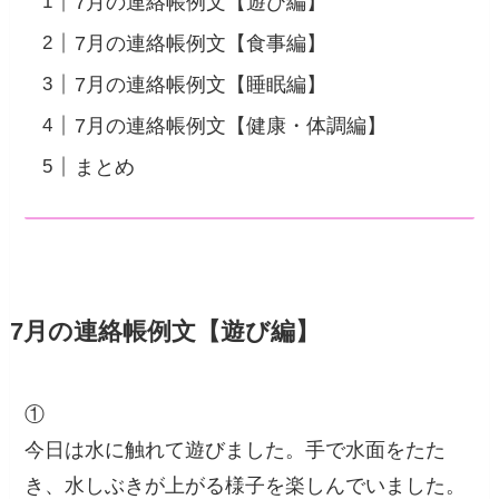
7月の連絡帳例文【遊び編】
7月の連絡帳例文【食事編】
7月の連絡帳例文【睡眠編】
7月の連絡帳例文【健康・体調編】
まとめ
7月の連絡帳例文【遊び編】
①
今日は水に触れて遊びました。手で水面をたた
き、水しぶきが上がる様子を楽しんでいました。