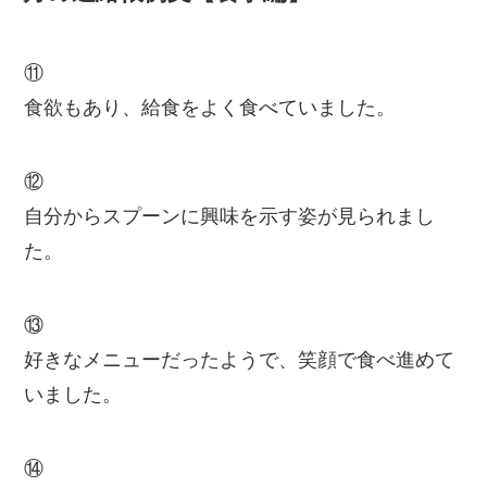
⑪
食欲もあり、給食をよく食べていました。
⑫
自分からスプーンに興味を示す姿が見られまし
た。
⑬
好きなメニューだったようで、笑顔で食べ進めて
いました。
⑭