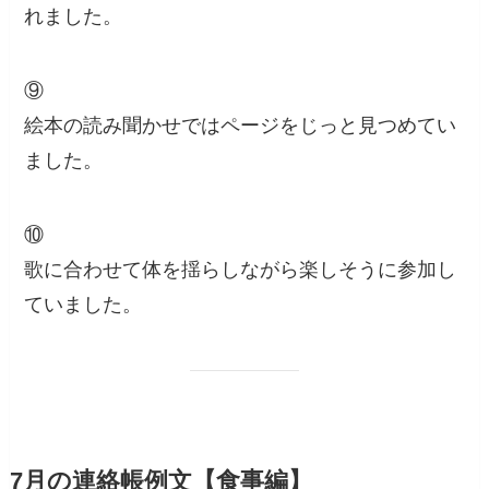
れました。
⑨
絵本の読み聞かせではページをじっと見つめてい
ました。
⑩
歌に合わせて体を揺らしながら楽しそうに参加し
ていました。
7月の連絡帳例文【食事編】