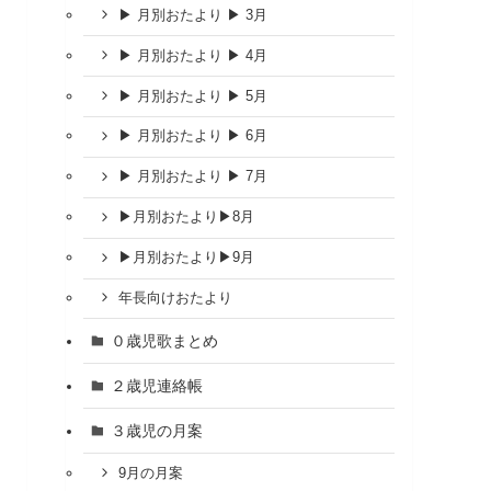
▶ 月別おたより ▶ 3月
▶ 月別おたより ▶ 4月
▶ 月別おたより ▶ 5月
▶ 月別おたより ▶ 6月
▶ 月別おたより ▶ 7月
▶︎月別おたより▶︎8月
▶︎月別おたより▶︎9月
年長向けおたより
０歳児歌まとめ
２歳児連絡帳
３歳児の月案
9月の月案