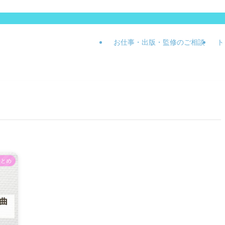
お仕事・出版・監修のご相談
ト
まとめ