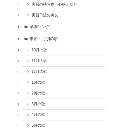
実習の持ち物・心構えなど
実習日誌の例文
卒園ソング
季節・月別の歌
10月の歌
11月の歌
12月の歌
1月の歌
2月の歌
3月の歌
4月の歌
5月の歌