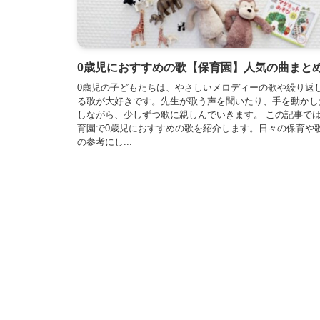
0歳児におすすめの歌【保育園】人気の曲まと
0歳児の子どもたちは、やさしいメロディーの歌や繰り返
る歌が大好きです。先生が歌う声を聞いたり、手を動かし
しながら、少しずつ歌に親しんでいきます。 この記事で
育園で0歳児におすすめの歌を紹介します。日々の保育や
の参考にし...