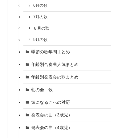
6月の歌
7月の歌
８月の歌
9月の歌
季節の歌年間まとめ
年齢別合奏曲人気まとめ
年齢別発表会の歌まとめ
朝の会 歌
気になるこへの対応
発表会の曲（3歳児）
発表会の曲（4歳児）