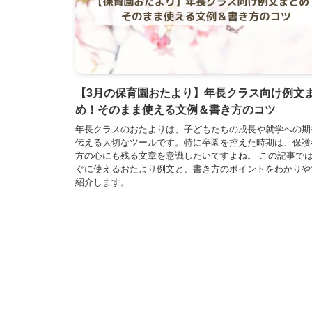
【3月の保育園おたより】年長クラス向け例文
め！そのまま使える文例＆書き方のコツ
年長クラスのおたよりは、子どもたちの成長や就学への期
伝える大切なツールです。特に卒園を控えた時期は、保護
方の心にも残る文章を意識したいですよね。 この記事で
ぐに使えるおたより例文と、書き方のポイントをわかりや
紹介します。...