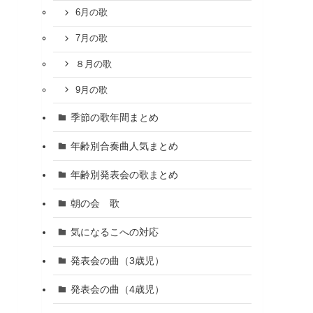
6月の歌
7月の歌
８月の歌
9月の歌
季節の歌年間まとめ
年齢別合奏曲人気まとめ
年齢別発表会の歌まとめ
朝の会 歌
気になるこへの対応
発表会の曲（3歳児）
発表会の曲（4歳児）