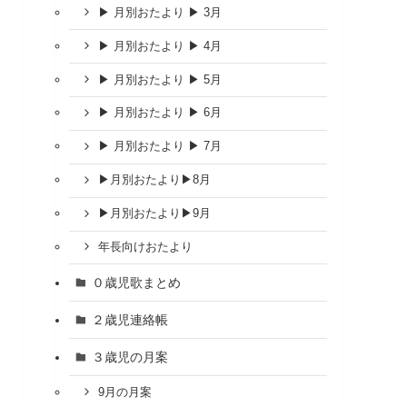
▶ 月別おたより ▶ 3月
▶ 月別おたより ▶ 4月
▶ 月別おたより ▶ 5月
▶ 月別おたより ▶ 6月
▶ 月別おたより ▶ 7月
▶︎月別おたより▶︎8月
▶︎月別おたより▶︎9月
年長向けおたより
０歳児歌まとめ
２歳児連絡帳
３歳児の月案
9月の月案