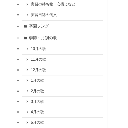
実習の持ち物・心構えなど
実習日誌の例文
卒園ソング
季節・月別の歌
10月の歌
11月の歌
12月の歌
1月の歌
2月の歌
3月の歌
4月の歌
5月の歌