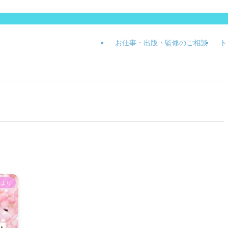
お仕事・出版・監修のご相談
ト
たより