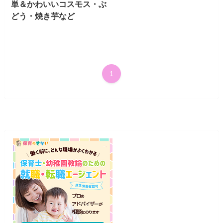
単＆かわいいコスモス・ぶ
どう・焼き芋など
1