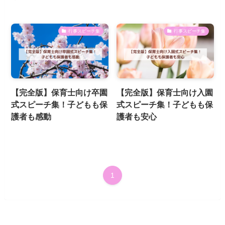
行事スピーチ集
行事スピーチ集
【完全版】保育士向け卒園
【完全版】保育士向け入園
式スピーチ集！子どもも保
式スピーチ集！子どもも保
護者も感動
護者も安心
1